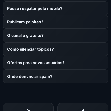
Posso resgatar pelo mobile?
Publicam palpites?
O canal é gratuito?
Como silenciar tópicos?
Ofertas para novos usuários?
Onde denunciar spam?
🚀
🎁