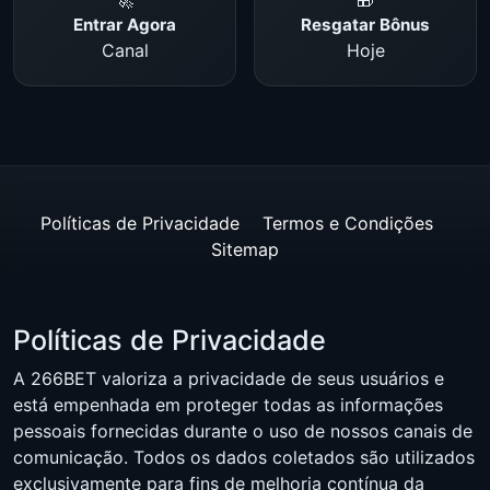
Entrar Agora
Resgatar Bônus
Canal
Hoje
Políticas de Privacidade
Termos e Condições
Sitemap
Políticas de Privacidade
A 266BET valoriza a privacidade de seus usuários e
está empenhada em proteger todas as informações
pessoais fornecidas durante o uso de nossos canais de
comunicação. Todos os dados coletados são utilizados
exclusivamente para fins de melhoria contínua da