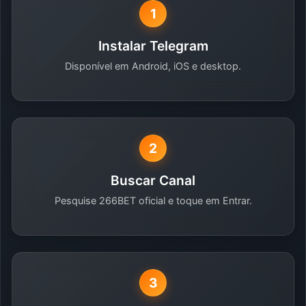
1
Instalar Telegram
Disponível em Android, iOS e desktop.
2
Buscar Canal
Pesquise 266BET oficial e toque em Entrar.
3