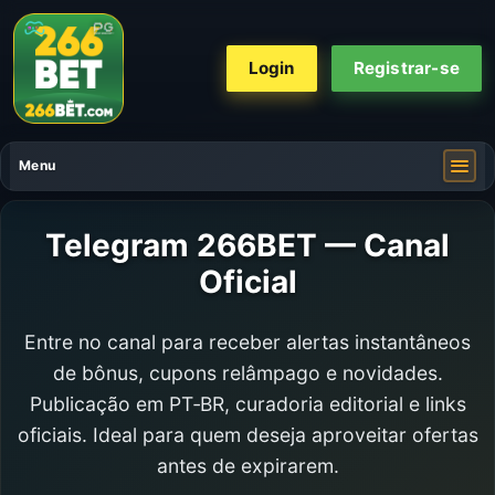
Login
Registrar-se
Menu
Telegram 266BET — Canal
Oficial
Entre no canal para receber alertas instantâneos
de bônus, cupons relâmpago e novidades.
Publicação em PT‑BR, curadoria editorial e links
oficiais. Ideal para quem deseja aproveitar ofertas
antes de expirarem.