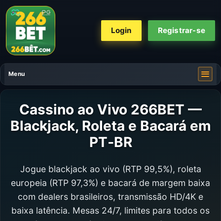
Login
Registrar-se
Menu
Cassino ao Vivo 266BET —
Blackjack, Roleta e Bacará em
PT‑BR
Jogue blackjack ao vivo (RTP 99,5%), roleta
europeia (RTP 97,3%) e bacará de margem baixa
com dealers brasileiros, transmissão HD/4K e
baixa latência. Mesas 24/7, limites para todos os