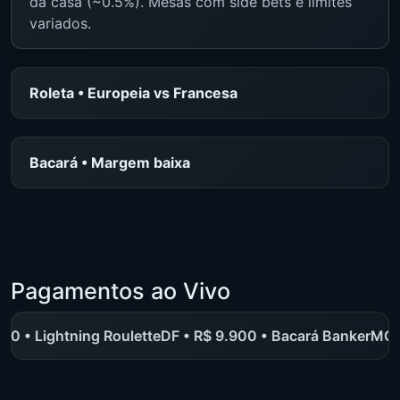
da casa (~0.5%). Mesas com side bets e limites
variados.
Roleta • Europeia vs Francesa
Bacará • Margem baixa
Pagamentos ao Vivo
0 • Lightning Roulette
DF • R$ 9.900 • Bacará Banker
MG • 