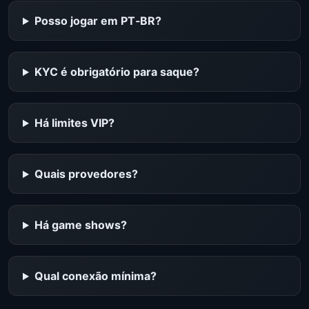
Posso jogar em PT‑BR?
KYC é obrigatório para saque?
Há limites VIP?
Quais provedores?
Há game shows?
Qual conexão mínima?