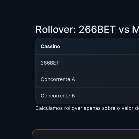
Rollover: 266BET vs 
Cassino
266BET
Concorrente A
Concorrente B
Calculamos rollover apenas sobre o valor d