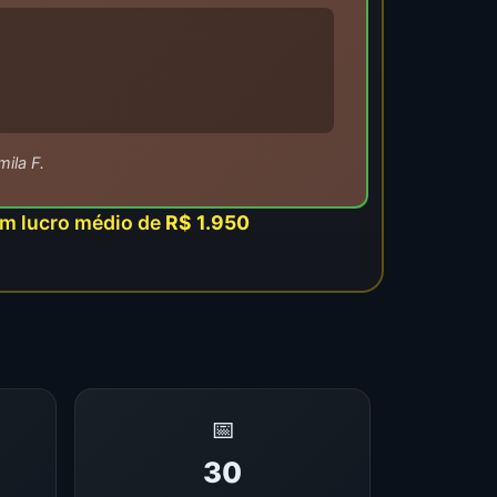
ila F.
am lucro médio de
R$ 1.950
📅
30