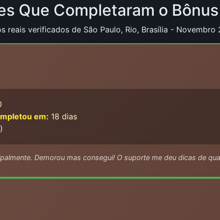
es Que Completaram o Bônus
s reais verificados de São Paulo, Rio, Brasília - Novembro
0
mpletou em:
18 dias
)
cipalmente. Demorou mas consegui! O suporte me deu dicas de quai