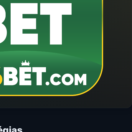
égias