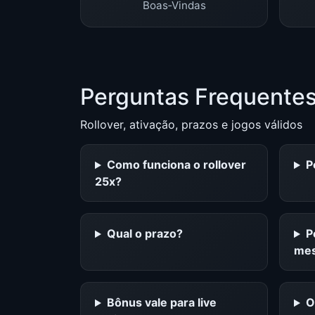
Boas‑Vindas
Perguntas Frequentes
Rollover, ativação, prazos e jogos válidos
Como funciona o rollover
P
25x?
Qual o prazo?
P
me
Bônus vale para live
O