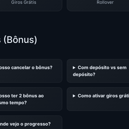
Giros Grátis
Rollover
 (Bônus)
osso cancelar o bônus?
Com depósito vs sem
depósito?
osso ter 2 bônus ao
Como ativar giros grát
smo tempo?
nde vejo o progresso?