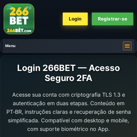
Login
Registrar-se
Menu
Login 266BET — Acesso
Seguro 2FA
Acesse sua conta com criptografia TLS 1.3 e
autenticação em duas etapas. Conteúdo em
PT‑BR, instruções claras e recuperação de senha
simplificada. Compatível com desktop e mobile,
com suporte biométrico no App.