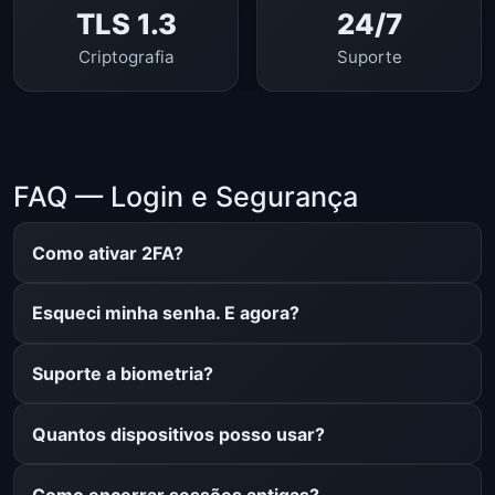
TLS 1.3
24/7
Criptografia
Suporte
FAQ — Login e Segurança
Como ativar 2FA?
Esqueci minha senha. E agora?
Suporte a biometria?
Quantos dispositivos posso usar?
Como encerrar sessões antigas?