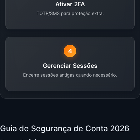
Ativar 2FA
TOTP/SMS para proteção extra.
4
Gerenciar Sessões
Encerre sessões antigas quando necessário.
Guia de Segurança de Conta 2026