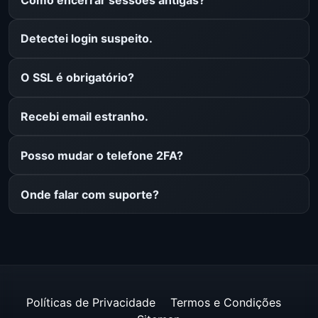
Detectei login suspeito.
O SSL é obrigatório?
Recebi email estranho.
Posso mudar o telefone 2FA?
Onde falar com suporte?
Políticas de Privacidade
Termos e Condições